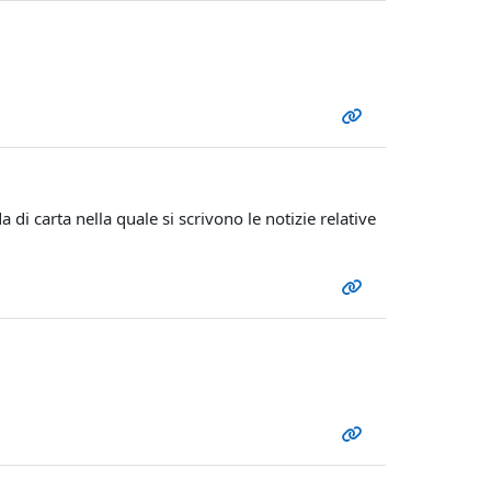
 di carta nella quale si scrivono le notizie relative