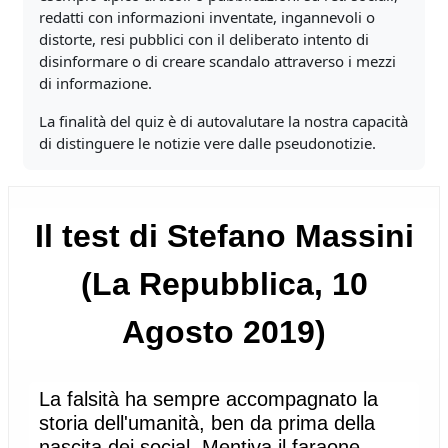
redatti con informazioni inventate, ingannevoli o
distorte, resi pubblici con il deliberato intento di
disinformare o di creare scandalo attraverso i mezzi
di informazione.
La finalità del quiz è di autovalutare la nostra capacità
di distinguere le notizie vere dalle pseudonotizie.