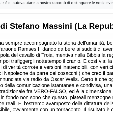
quiz è di autovalutare la nostra capacità di distinguere le notizie v