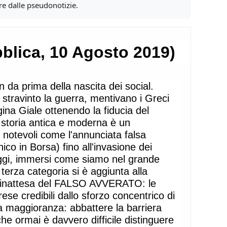
ere dalle pseudonotizie.