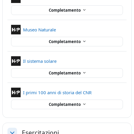
Completamento
Contenuto Interattivo
Museo Naturale
Completamento
Contenuto Interattivo
Il sistema solare
Completamento
Contenuto Interattiv
I primi 100 anni di storia del CNR
Completamento
Esercitazioni