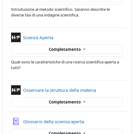
Introduzione al metodo scientifico. Saranno descritte le
diverse fasi di una indagine scientifica.
Contenuto Interattivo
Scienza Aperta
Completamento
Quali sono le caratteristiche di una ricerca scientifica aperta a
tutti?
Contenuto Interatt
Osservare la struttura della materia
Completamento
Glossario della scienza aperta
Completamento