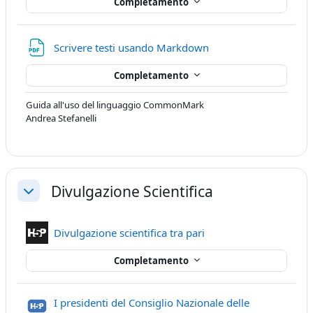
Completamento
File
Scrivere testi usando Markdown
Completamento
Guida all'uso del linguaggio CommonMark
Andrea Stefanelli
Divulgazione Scientifica
Minimizza
Contenuto Interattivo
Divulgazione scientifica tra pari
Completamento
I presidenti del Consiglio Nazionale delle