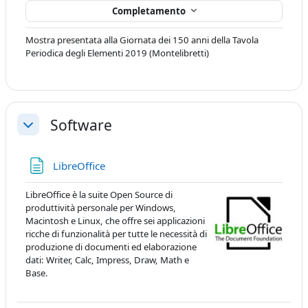
Completamento
Mostra presentata alla Giornata dei 150 anni della Tavola
Periodica degli Elementi 2019 (Montelibretti)
Software
Minimizza
Pagina
LibreOffice
LibreOffice è la suite Open Source di
produttività personale per Windows,
Macintosh e Linux, che offre sei applicazioni
ricche di funzionalità per tutte le necessità di
produzione di documenti ed elaborazione
dati: Writer, Calc, Impress, Draw, Math e
Base.