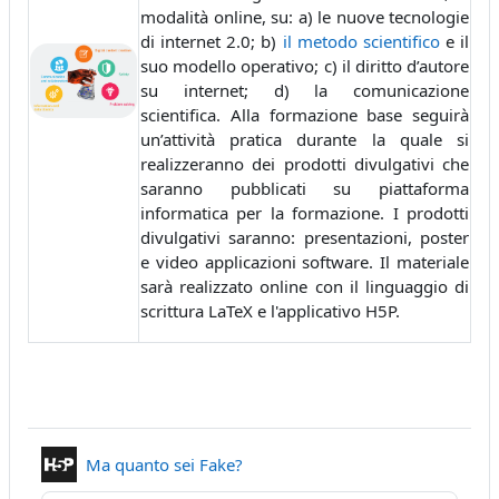
modalità online, su: a) le nuove tecnologie
di internet 2.0; b)
il metodo scientifico
e il
suo modello operativo; c) il diritto d’autore
su internet; d) la comunicazione
scientifica. Alla formazione base seguirà
un’attività pratica durante la quale si
realizzeranno dei prodotti divulgativi che
saranno pubblicati su piattaforma
informatica per la formazione. I prodotti
divulgativi saranno: presentazioni, poster
e video applicazioni software. Il materiale
sarà realizzato online con il linguaggio di
scrittura LaTeX e l'applicativo H5P.
Contenuto Interattivo
Ma quanto sei Fake?