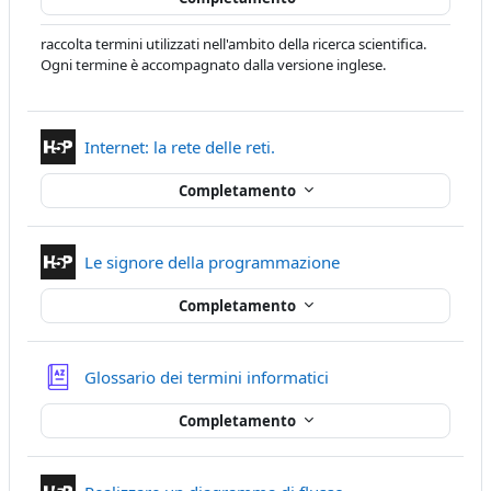
raccolta termini utilizzati nell'ambito della ricerca scientifica.
Ogni termine è accompagnato dalla versione inglese.
Contenuto Interattivo
Internet: la rete delle reti.
Completamento
Contenuto Interatti
Le signore della programmazione
Completamento
Glossario dei termini informatici
Completamento