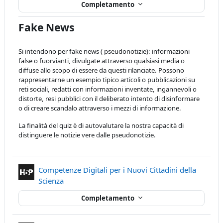
Completamento
Fake News
Si intendono per fake news ( pseudonotizie): informazioni
false o fuorvianti, divulgate attraverso qualsiasi media o
diffuse allo scopo di essere da questi rilanciate. Possono
rappresentarne un esempio tipico articoli o pubblicazioni su
reti sociali, redatti con informazioni inventate, ingannevoli o
distorte, resi pubblici con il deliberato intento di disinformare
o di creare scandalo attraverso i mezzi di informazione.
La finalità del quiz è di autovalutare la nostra capacità di
distinguere le notizie vere dalle pseudonotizie.
Competenze Digitali per i Nuovi Cittadini della
Contenuto Interattivo
Scienza
Completamento