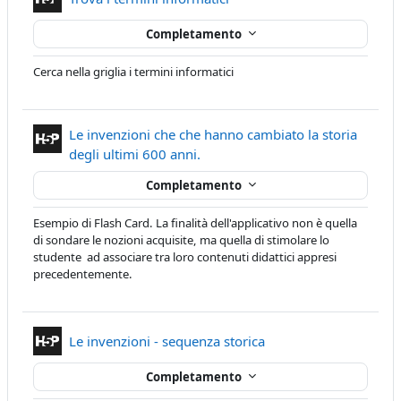
Completamento
Cerca nella griglia i termini informatici
Le invenzioni che che hanno cambiato la storia
Contenuto Interattivo
degli ultimi 600 anni.
Completamento
Esempio di Flash Card. La finalità dell'applicativo non è quella
di sondare le nozioni acquisite, ma quella di stimolare lo
studente ad associare tra loro contenuti didattici appresi
precedentemente.
Contenuto Interattivo
Le invenzioni - sequenza storica
Completamento