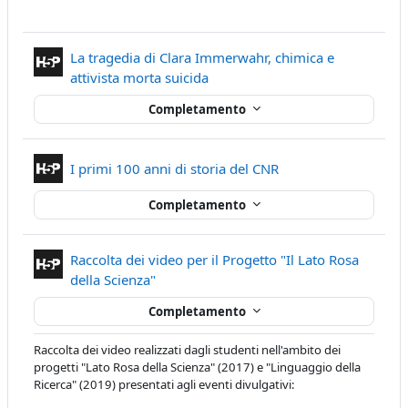
La tragedia di Clara Immerwahr, chimica e
Contenuto Interattivo
attivista morta suicida
Completamento
Contenuto Interattiv
I primi 100 anni di storia del CNR
Completamento
Raccolta dei video per il Progetto "Il Lato Rosa
Contenuto Interattivo
della Scienza"
Completamento
Raccolta dei video realizzati dagli studenti nell'ambito dei
progetti "Lato Rosa della Scienza" (2017) e "Linguaggio della
Ricerca" (2019) presentati agli eventi divulgativi: