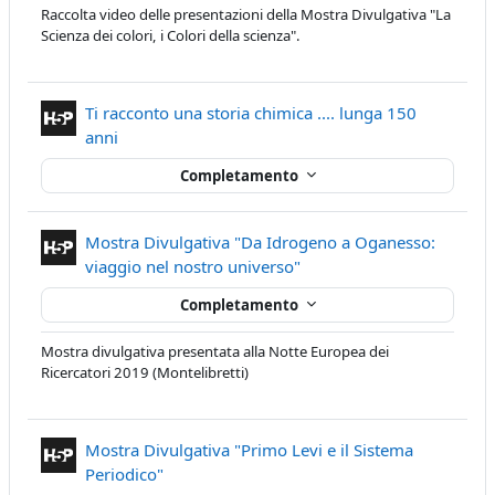
Raccolta video delle presentazioni della Mostra Divulgativa "La
Scienza dei colori, i Colori della scienza".
Ti racconto una storia chimica .... lunga 150
Contenuto Interattivo
anni
Completamento
Mostra Divulgativa "Da Idrogeno a Oganesso:
Contenuto Interattivo
viaggio nel nostro universo"
Completamento
Mostra divulgativa presentata alla Notte Europea dei
Ricercatori 2019 (Montelibretti)
Mostra Divulgativa "Primo Levi e il Sistema
Contenuto Interattivo
Periodico"