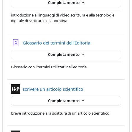
Completamento
introduzione ai linguaggi di video scrittura e alla tecnologie
digitale di scrittura collaborativa
Glossario dei termini dell'Editoria
Completamento
Glossario con i termini utilizzati nell'editoria.
Contenuto Interattivo
scrivere un articolo scientifico
Completamento
breve introduzione alla scrittura di un articolo scientifico